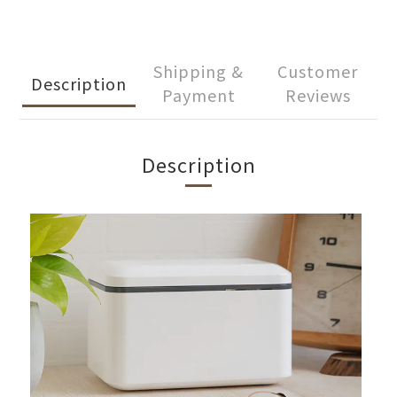
Shipping &
Customer
Description
Payment
Reviews
Description