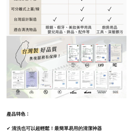
產品特色：
✔
清洗也可以超輕鬆！最簡單易用的清潔神器