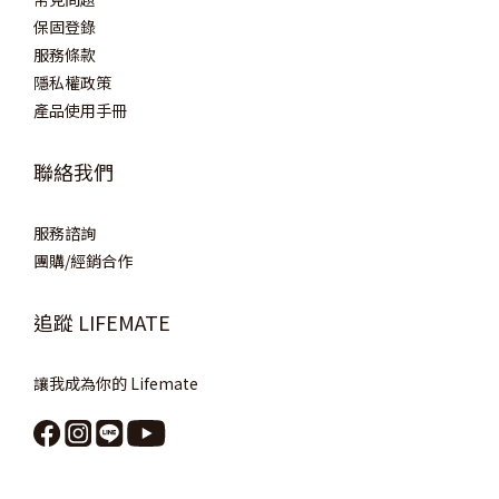
保固登錄
服務條款
隱私權政策
產品使用手冊
聯絡我們
服務諮詢
團購/經銷合作
追蹤 LIFEMATE
讓我成為你的 Lifemate