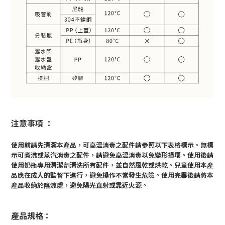
注意事項 ：
使用前請先清潔本產品，可高溫消毒之配件請參照以下表格標示。無標
示可煮沸或蒸汽消毒之配件，請避免高溫消毒以免變形損壞。使用後請
使用奶瓶專用清潔劑清洗所有配件，並自然風乾或烘乾。兒童使用本產
品應在成人的監督下進行，避免操作不當發生危險。使用完畢後請將本
產品收納於陰涼處，避免陽光直射或靠近火源。
產品規格：