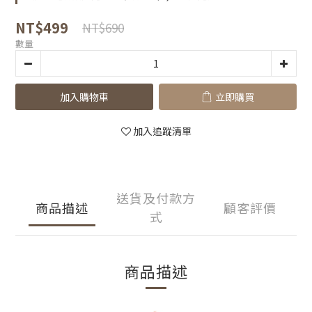
NT$499
NT$690
數量
加入購物車
立即購買
加入追蹤清單
送貨及付款方
商品描述
顧客評價
式
商品描述