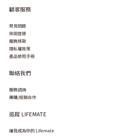
顧客服務
常見問題
保固登錄
服務條款
隱私權政策
產品使用手冊
聯絡我們
服務諮詢
團購/經銷合作
追蹤 LIFEMATE
讓我成為你的 Lifemate