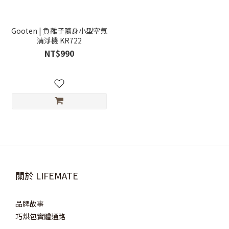
Gooten | 負離子隨身小型空氣
清淨機 KR722
NT$990
關於 LIFEMATE
品牌故事
巧烘包實體通路